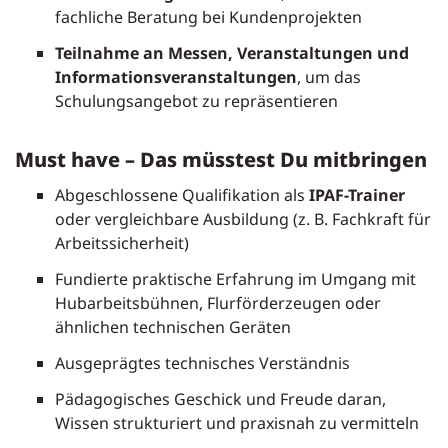
fachliche Beratung bei Kundenprojekten
Teilnahme an Messen, Veranstaltungen und
Informationsveranstaltungen
, um das
Schulungsangebot zu repräsentieren
Must have – Das müsstest Du mitbringen
Abgeschlossene Qualifikation als
IPAF-Trainer
oder vergleichbare Ausbildung (z. B. Fachkraft für
Arbeitssicherheit)
Fundierte praktische Erfahrung im Umgang mit
Hubarbeitsbühnen, Flurförderzeugen oder
ähnlichen technischen Geräten
Ausgeprägtes technisches Verständnis
Pädagogisches Geschick und Freude daran,
Wissen strukturiert und praxisnah zu vermitteln