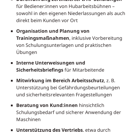
für Bediener:innen von Hubarbeitsbühnen –
sowohl in den eigenen Niederlassungen als auch
direkt beim Kunden vor Ort
Organisation und Planung von
Trainingsmaßnahmen
, inklusive Vorbereitung
von Schulungsunterlagen und praktischen
Übungen
Interne Unterweisungen und
Sicherheitsbriefings
für Mitarbeitende
Mitwirkung im Bereich Arbeitsschutz
, z. B.
Unterstützung bei Gefährdungsbeurteilungen
und sicherheitsrelevanten Fragestellungen
Beratung von Kund:innen
hinsichtlich
Schulungsbedarf und sicherer Anwendung der
Maschinen
Unterstützung des Vertriebs
, etwa durch