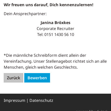
Wir freuen uns darauf, Dich kennenzulernen!
Dein Ansprechpartner:
Janina Bröxkes
Corporate Recruiter
Tel: 0151 1430 56 10
*Die männliche Schreibform dient allein der
Vereinfachung. Unser Stellenagebot richtet sich an alle
Menschen, gleich welchen Geschlechts.
Zurück
Bewerben
Impressum
|
Datenschutz