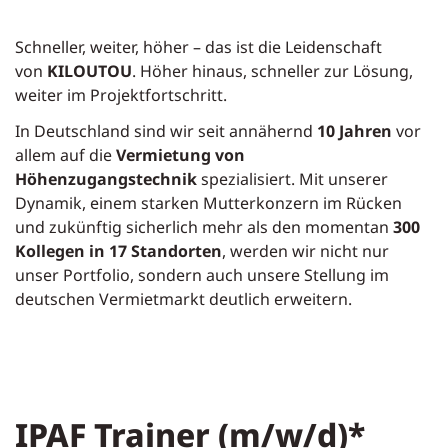
Schneller, weiter, höher – das ist die Leidenschaft
von
KILOUTOU
. Höher hinaus, schneller zur Lösung,
weiter im Projektfortschritt.
In Deutschland sind wir seit annähernd
10 Jahren
vor
allem auf die
Vermietung von
Höhenzugangstechnik
spezialisiert. Mit unserer
Dynamik, einem starken Mutterkonzern im Rücken
und zukünftig sicherlich mehr als den momentan
300
Kollegen in 17 Standorten
, werden wir nicht nur
unser Portfolio, sondern auch unsere Stellung im
deutschen Vermietmarkt deutlich erweitern.
IPAF Trainer (m/w/d)*