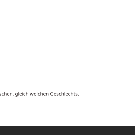
nschen, gleich welchen Geschlechts.