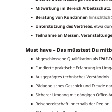
Mitwirkung im Bereich Arbeitsschutz
,
Beratung von Kund:innen
hinsichtlic
Unterstützung des Vertriebs
, etwa dur
Teilnahme an Messen, Veranstaltung
Must have – Das müsstest Du mit
Abgeschlossene Qualifikation als
IPAF-T
Fundierte praktische Erfahrung im Umg
Ausgeprägtes technisches Verständnis
Pädagogisches Geschick und Freude dara
Sicherer Umgang mit gängigen Office
Reisebereitschaft innerhalb der Region