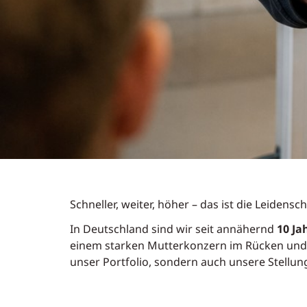
Schneller, weiter, höher – das ist die Leidensc
In Deutschland sind wir seit annähernd
10 Ja
einem starken Mutterkonzern im Rücken und
unser Portfolio, sondern auch unsere Stellun