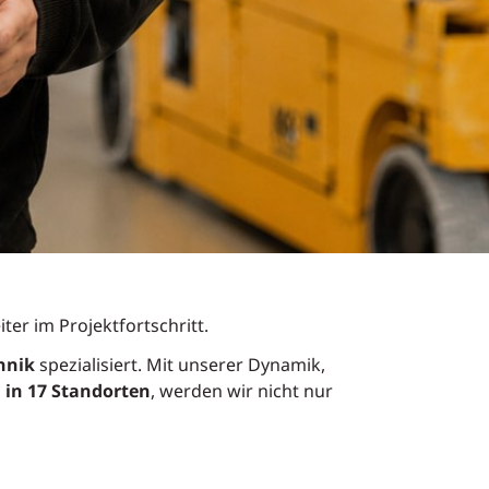
ter im Projektfortschritt.
hnik
spezialisiert. Mit unserer Dynamik,
 in 17 Standorten
, werden wir nicht nur