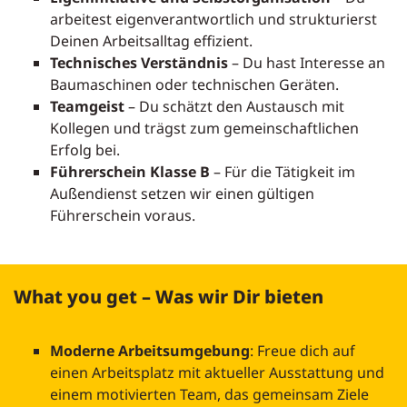
arbeitest eigenverantwortlich und strukturierst
Deinen Arbeitsalltag effizient.
Technisches Verständnis
– Du hast Interesse an
Baumaschinen oder technischen Geräten.
Teamgeist
– Du schätzt den Austausch mit
Kollegen und trägst zum gemeinschaftlichen
Erfolg bei.
Führerschein Klasse B
– Für die Tätigkeit im
Außendienst setzen wir einen gültigen
Führerschein voraus.
What you get – Was wir Dir bieten
Moderne Arbeitsumgebung
: Freue dich auf
einen Arbeitsplatz mit aktueller Ausstattung und
einem motivierten Team, das gemeinsam Ziele