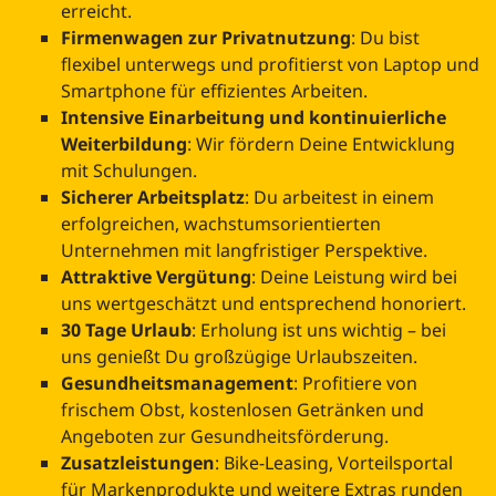
erreicht.
Firmenwagen zur Privatnutzung
: Du bist
flexibel unterwegs und profitierst von Laptop und
Smartphone für effizientes Arbeiten.
Intensive Einarbeitung und kontinuierliche
Weiterbildung
: Wir fördern Deine Entwicklung
mit Schulungen.
Sicherer Arbeitsplatz
: Du arbeitest in einem
erfolgreichen, wachstumsorientierten
Unternehmen mit langfristiger Perspektive.
Attraktive Vergütung
: Deine Leistung wird bei
uns wertgeschätzt und entsprechend honoriert.
30 Tage Urlaub
: Erholung ist uns wichtig – bei
uns genießt Du großzügige Urlaubszeiten.
Gesundheitsmanagement
: Profitiere von
frischem Obst, kostenlosen Getränken und
Angeboten zur Gesundheitsförderung.
Zusatzleistungen
: Bike-Leasing, Vorteilsportal
für Markenprodukte und weitere Extras runden