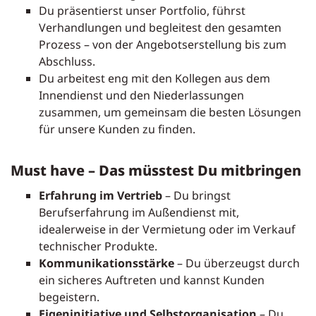
Du präsentierst unser Portfolio, führst
Verhandlungen und begleitest den gesamten
Prozess – von der Angebotserstellung bis zum
Abschluss.
Du arbeitest eng mit den Kollegen aus dem
Innendienst und den Niederlassungen
zusammen, um gemeinsam die besten Lösungen
für unsere Kunden zu finden.
Must have – Das müsstest Du mitbringen
Erfahrung im Vertrieb
– Du bringst
Berufserfahrung im Außendienst mit,
idealerweise in der Vermietung oder im Verkauf
technischer Produkte.
Kommunikationsstärke
– Du überzeugst durch
ein sicheres Auftreten und kannst Kunden
begeistern.
Eigeninitiative und Selbstorganisation
– Du