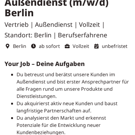
Außendienst (m/w/d)
Berlin
Vertrieb | Außendienst | Vollzeit |
Standort: Berlin | Berufserfahrene
Berlin
ab sofort
Vollzeit
unbefristet
Your Job – Deine Aufgaben
Du betreust und berätst unsere Kunden im
Außendienst und bist erster Ansprechpartner für
alle Fragen rund um unsere Produkte und
Dienstleistungen.
Du akquirierst aktiv neue Kunden und baust
langfristige Partnerschaften auf.
Du analysierst den Markt und erkennst
Potenziale für die Entwicklung neuer
Kundenbeziehungen.