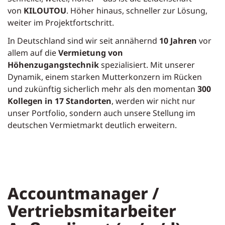
von
KILOUTOU
. Höher hinaus, schneller zur Lösung,
weiter im Projektfortschritt.
In Deutschland sind wir seit annähernd
10 Jahren
vor
allem auf die
Vermietung von
Höhenzugangstechnik
spezialisiert. Mit unserer
Dynamik, einem starken Mutterkonzern im Rücken
und zukünftig sicherlich mehr als den momentan
300
Kollegen in 17 Standorten
, werden wir nicht nur
unser Portfolio, sondern auch unsere Stellung im
deutschen Vermietmarkt deutlich erweitern.
Accountmanager /
Vertriebsmitarbeiter