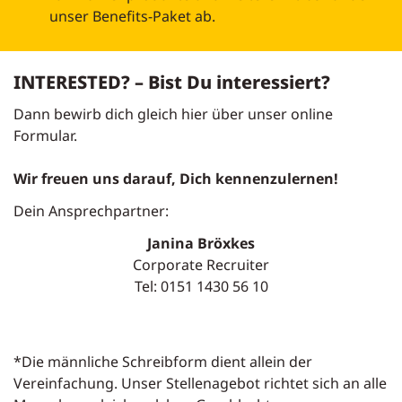
unser Benefits-Paket ab.
INTERESTED? – Bist Du interessiert?
Dann bewirb dich gleich hier über unser online
Formular.
Wir freuen uns darauf, Dich kennenzulernen!
Dein Ansprechpartner:
Janina Bröxkes
Corporate Recruiter
Tel: 0151 1430 56 10
*Die männliche Schreibform dient allein der
Vereinfachung. Unser Stellenagebot richtet sich an alle